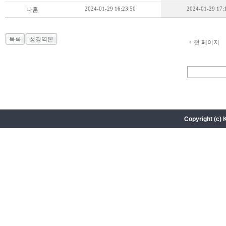
2024-01-29 16:23:50
2024-01-29 17:
나훔
목록
성경역본
첫 페이지
Copyright (c) 