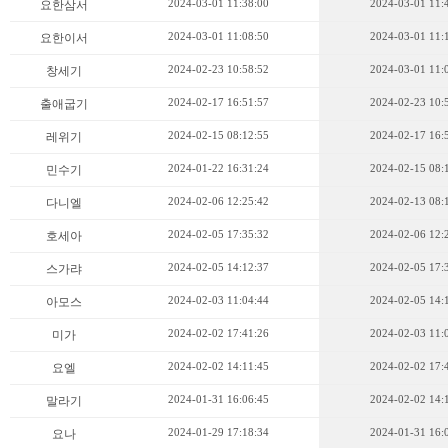
2024-03-01 11:38:00
2024-03-01 11:
요한삼서
2024-03-01 11:08:50
2024-03-01 11:
요한이서
2024-02-23 10:58:52
2024-03-01 11:
창세기
2024-02-17 16:51:57
2024-02-23 10:
출애굽기
2024-02-15 08:12:55
2024-02-17 16:
레위기
2024-01-22 16:31:24
2024-02-15 08:
민수기
2024-02-06 12:25:42
2024-02-13 08:
다니엘
2024-02-05 17:35:32
2024-02-06 12:
호세아
2024-02-05 14:12:37
2024-02-05 17:
스가랴
2024-02-03 11:04:44
2024-02-05 14:
아모스
2024-02-02 17:41:26
2024-02-03 11:
미가
2024-02-02 14:11:45
2024-02-02 17:
요엘
2024-01-31 16:06:45
2024-02-02 14:
말라기
2024-01-29 17:18:34
2024-01-31 16:
요나