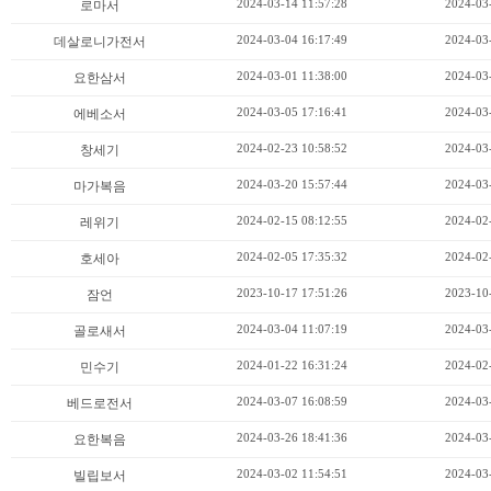
2024-03-14 11:57:28
2024-03
로마서
2024-03-04 16:17:49
2024-03
데살로니가전서
2024-03-01 11:38:00
2024-03
요한삼서
2024-03-05 17:16:41
2024-03
에베소서
2024-02-23 10:58:52
2024-03
창세기
2024-03-20 15:57:44
2024-03
마가복음
2024-02-15 08:12:55
2024-02
레위기
2024-02-05 17:35:32
2024-02
호세아
2023-10-17 17:51:26
2023-10
잠언
2024-03-04 11:07:19
2024-03
골로새서
2024-01-22 16:31:24
2024-02
민수기
2024-03-07 16:08:59
2024-03
베드로전서
2024-03-26 18:41:36
2024-03
요한복음
2024-03-02 11:54:51
2024-03
빌립보서