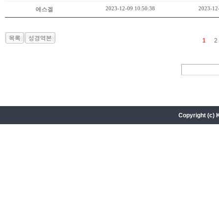
2023-12-09 10:50:38
2023-12
에스겔
목록
성경역본
1
2
Copyright (c) 