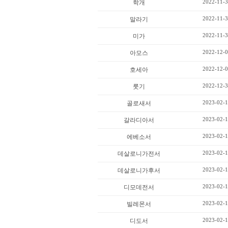
2022-11-3
학개
2022-11-3
말라기
2022-11-3
미가
2022-12-0
아모스
2022-12-0
호세아
2022-12-3
룻기
2023-02-1
골로새서
2023-02-1
갈라디아서
2023-02-1
에베소서
2023-02-1
데살로니가전서
2023-02-1
데살로니가후서
2023-02-1
디모데전서
2023-02-1
빌레몬서
2023-02-1
디도서