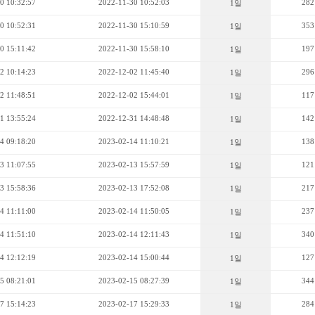
0 10:32:57
2022-11-30 10:52:03
282
1일
0 10:52:31
2022-11-30 15:10:59
353
1일
0 15:11:42
2022-11-30 15:58:10
197
1일
2 10:14:23
2022-12-02 11:45:40
296
1일
2 11:48:51
2022-12-02 15:44:01
117
1일
1 13:55:24
2022-12-31 14:48:48
142
1일
4 09:18:20
2023-02-14 11:10:21
138
1일
3 11:07:55
2023-02-13 15:57:59
121
1일
3 15:58:36
2023-02-13 17:52:08
217
1일
4 11:11:00
2023-02-14 11:50:05
237
1일
4 11:51:10
2023-02-14 12:11:43
340
1일
4 12:12:19
2023-02-14 15:00:44
127
1일
5 08:21:01
2023-02-15 08:27:39
344
1일
7 15:14:23
2023-02-17 15:29:33
284
1일