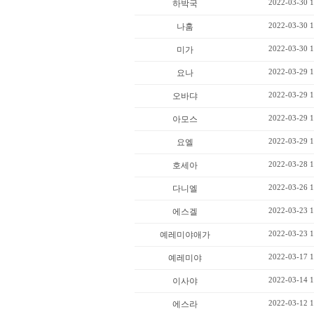
2022-03-30 1
하박국
2022-03-30 1
나훔
2022-03-30 1
미가
2022-03-29 1
요나
2022-03-29 1
오바댜
2022-03-29 1
아모스
2022-03-29 1
요엘
2022-03-28 1
호세아
2022-03-26 1
다니엘
2022-03-23 1
에스겔
2022-03-23 1
예레미야애가
2022-03-17 1
예레미야
2022-03-14 1
이사야
2022-03-12 1
에스라