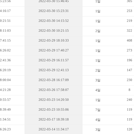
5:23:56
2022-03-30 15:46:45
305
1일
4:16:17
2022-03-30 15:23:31
253
1일
0:21:51
2022-03-30 14:15:52
219
1일
8:11:03
2022-03-30 10:21:15
322
2일
7:41:15
2022-03-29 18:10:33
408
1일
6:26:02
2022-03-29 17:40:27
273
1일
2:41:36
2022-03-29 16:11:57
196
1일
6:20:19
2022-03-29 12:41:13
147
2일
8:00:04
2022-03-28 16:17:09
230
3일
4:21:28
2022-03-26 17:58:07
8
4일
0:55:57
2022-03-23 14:20:50
240
1일
8:39:49
2022-03-23 10:55:06
119
7일
1:34:51
2022-03-17 18:39:18
119
4일
6:26:23
2022-03-14 11:34:17
120
3일