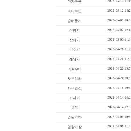
2022-05-17 11:0
마가복음
2022-05-12 18:2
마태복음
2022-05-09 16:1
출애굽기
2022-05-02 12:0
신명기
2022-05-03 11:1
창세기
2022-04-28 11:2
민수기
2022-04-26 11:1
레위기
2022-04-22 15:5
여호수아
2022-04-20 10:5
사무엘하
2022-04-18 10:5
사무엘상
2022-04-14 14:2
사사기
2022-04-14 12:1
룻기
2022-04-09 10:5
열왕기하
2022-04-08 11:2
열왕기상