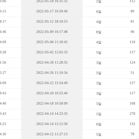
0:06
2022-05-18 16:31:35
112
2일
0:15
2022-05-17 10:59:49
89
6일
8:17
2022-05-12 18:19:53
81
4일
6:46
2022-05-09 16:17:48
96
8일
4:09
2022-05-06 11:18:42
116
4일
9:28
2022-05-02 12:05:33
117
5일
1:56
2022-04-28 11:28:55
124
3일
5:27
2022-04-26 11:10:54
51
5일
6:09
2022-04-22 15:54:49
127
3일
9:43
2022-04-20 10:55:40
117
3일
4:40
2022-04-18 10:58:09
168
5일
3:43
2022-04-14 14:23:35
278
1일
6:25
2022-04-14 12:12:56
132
6일
4:30
2022-04-12 11:27:13
79
5일