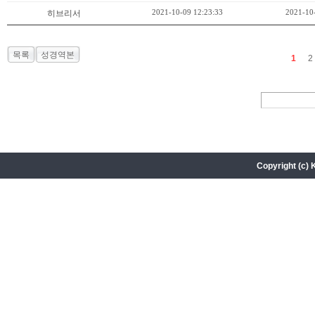
2021-10-09 12:23:33
2021-10
히브리서
목록
성경역본
1
2
Copyright (c) 