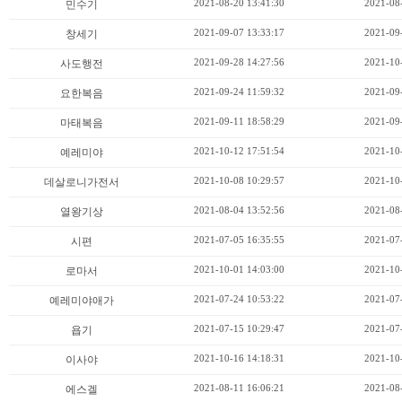
2021-08-20 13:41:30
2021-08
민수기
2021-09-07 13:33:17
2021-09
창세기
2021-09-28 14:27:56
2021-10
사도행전
2021-09-24 11:59:32
2021-09
요한복음
2021-09-11 18:58:29
2021-09
마태복음
2021-10-12 17:51:54
2021-10
예레미야
2021-10-08 10:29:57
2021-10
데살로니가전서
2021-08-04 13:52:56
2021-08
열왕기상
2021-07-05 16:35:55
2021-07
시편
2021-10-01 14:03:00
2021-10
로마서
2021-07-24 10:53:22
2021-07
예레미야애가
2021-07-15 10:29:47
2021-07
욥기
2021-10-16 14:18:31
2021-10
이사야
2021-08-11 16:06:21
2021-08
에스겔