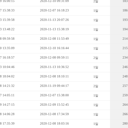
9 16:00:15
2020-12-10 09:31:09
183
2일
7 15:38:33
2020-12-07 16:18:23
186
1일
3 15:39:58
2020-11-13 20:07:26
193
1일
3 13:48:22
2020-11-13 15:38:19
194
1일
8 09:59:58
2020-12-08 11:53:49
214
1일
0 13:35:09
2020-12-10 16:16:44
215
1일
7 16:18:57
2020-12-08 09:59:11
234
2일
3 10:04:46
2020-11-13 10:36:52
246
1일
8 18:04:02
2020-12-08 18:10:11
248
1일
8 14:21:32
2020-11-19 09:44:17
257
2일
7 14:05:11
2020-12-07 15:38:00
259
1일
9 14:27:15
2020-12-09 15:52:45
264
1일
8 14:06:28
2020-12-08 17:34:59
266
1일
8 17:35:39
2020-12-08 18:03:16
280
1일