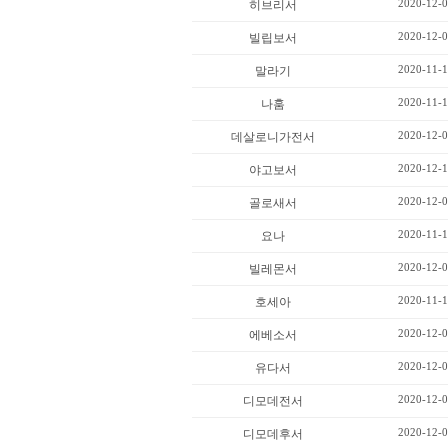
2020-12-0
히브리서
2020-12-0
빌립보서
2020-11-1
말라기
2020-11-1
나훔
2020-12-0
데살로니가전서
2020-12-1
야고보서
2020-12-0
골로새서
2020-11-1
요나
2020-12-0
빌레몬서
2020-11-1
호세아
2020-12-0
에베소서
2020-12-0
유다서
2020-12-0
디모데전서
2020-12-0
디모데후서