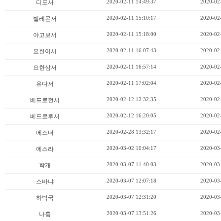
2020-02-11 14:49:37
2020-02
디도서
2020-02-11 15:10:17
2020-02
빌레몬서
2020-02-11 15:18:00
2020-02
야고보서
2020-02-11 16:07:43
2020-02
요한이서
2020-02-11 16:57:14
2020-02
요한삼서
2020-02-11 17:02:04
2020-02
유다서
2020-02-12 12:32:35
2020-02
베드로전서
2020-02-12 16:20:05
2020-02
베드로후서
2020-02-28 13:32:17
2020-02
에스더
2020-03-02 10:04:17
2020-03
에스라
2020-03-07 11:40:03
2020-03
학개
2020-03-07 12:07:18
2020-03
스바냐
2020-03-07 12:31:20
2020-03
하박국
2020-03-07 13:51:26
2020-03
나훔