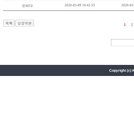
2020-03-09 10:42:53
2020-03
오바댜
목록
성경역본
1
2
Copyright (c) 