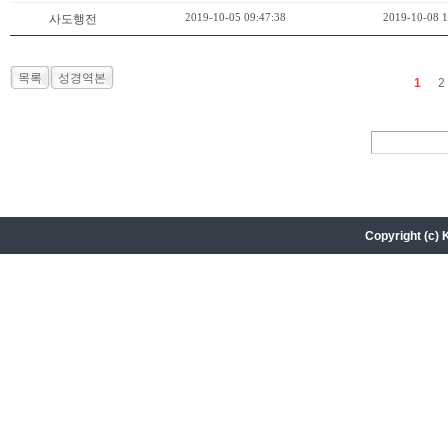
2019-10-05 09:47:38
2019-10-08 1
사도행전
목록
성경역본
1
2
Copyright (c) 