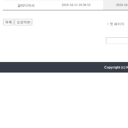
2019-10-11 19:30:55
2019-10
갈라디아서
목록
성경역본
첫 페이지
Copyright (c) 