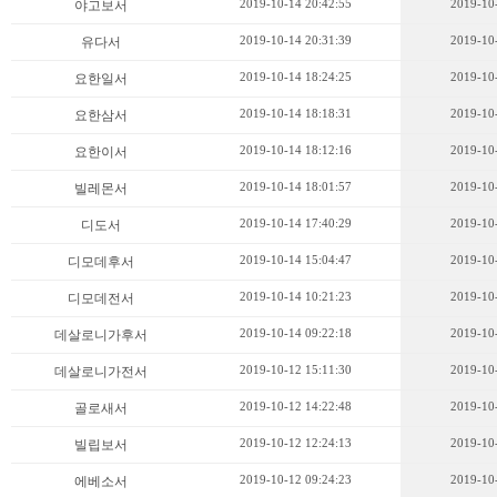
2019-10-14 20:42:55
2019-10
야고보서
2019-10-14 20:31:39
2019-10
유다서
2019-10-14 18:24:25
2019-10
요한일서
2019-10-14 18:18:31
2019-10
요한삼서
2019-10-14 18:12:16
2019-10
요한이서
2019-10-14 18:01:57
2019-10
빌레몬서
2019-10-14 17:40:29
2019-10
디도서
2019-10-14 15:04:47
2019-10
디모데후서
2019-10-14 10:21:23
2019-10
디모데전서
2019-10-14 09:22:18
2019-10
데살로니가후서
2019-10-12 15:11:30
2019-10
데살로니가전서
2019-10-12 14:22:48
2019-10
골로새서
2019-10-12 12:24:13
2019-10
빌립보서
2019-10-12 09:24:23
2019-10
에베소서