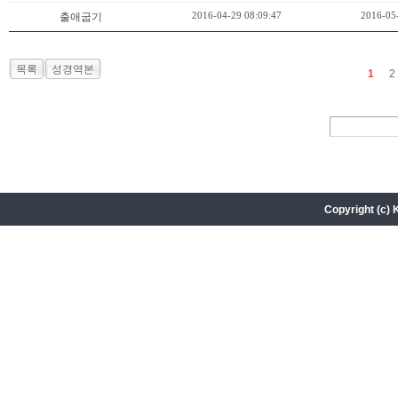
2016-04-29 08:09:47
2016-05
출애굽기
목록
성경역본
1
2
Copyright (c) 