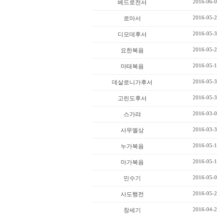
2016-06-0
베드로전서
2016-05-2
로마서
2016-05-3
디모데후서
2016-05-2
요한복음
2016-05-1
마태복음
2016-05-3
데살로니가후서
2016-05-3
고린도후서
2016-03-0
스가랴
2016-03-3
사무엘상
2016-05-1
누가복음
2016-05-1
마가복음
2016-05-0
민수기
2016-05-2
사도행전
2016-04-2
창세기