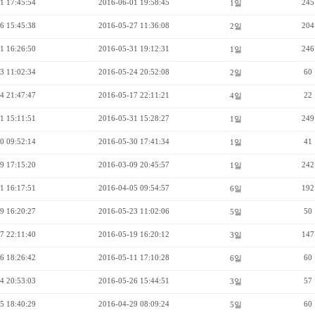
1 17:45:54
2016-06-01 19:58:45
245
1일
6 15:45:38
2016-05-27 11:36:08
204
2일
1 16:26:50
2016-05-31 19:12:31
246
1일
3 11:02:34
2016-05-24 20:52:08
60
2일
4 21:47:47
2016-05-17 22:11:21
22
4일
1 15:11:51
2016-05-31 15:28:27
249
1일
0 09:52:14
2016-05-30 17:41:34
41
1일
9 17:15:20
2016-03-09 20:45:57
242
1일
1 16:17:51
2016-04-05 09:54:57
192
6일
9 16:20:27
2016-05-23 11:02:06
50
5일
7 22:11:40
2016-05-19 16:20:12
147
3일
6 18:26:42
2016-05-11 17:10:28
60
6일
4 20:53:03
2016-05-26 15:44:51
57
3일
5 18:40:29
2016-04-29 08:09:24
60
5일