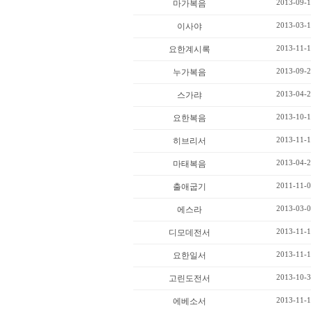
2013-09-1
마가복음
2013-03-1
이사야
2013-11-1
요한계시록
2013-09-2
누가복음
2013-04-2
스가랴
2013-10-1
요한복음
2013-11-1
히브리서
2013-04-2
마태복음
2011-11-0
출애굽기
2013-03-0
에스라
2013-11-1
디모데전서
2013-11-1
요한일서
2013-10-3
고린도전서
2013-11-1
에베소서