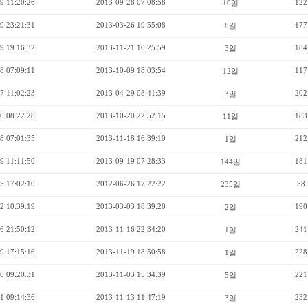
9 11:20:26
2013-09-28 07:08:58
122
10일
9 23:21:31
2013-03-26 19:55:08
177
8일
9 19:16:32
2013-11-21 10:25:59
184
3일
8 07:09:11
2013-10-09 18:03:54
117
12일
7 11:02:23
2013-04-29 08:41:39
202
3일
0 08:22:28
2013-10-20 22:52:15
183
11일
8 07:01:35
2013-11-18 16:39:10
212
1일
9 11:11:50
2013-09-19 07:28:33
181
144일
5 17:02:10
2012-06-26 17:22:22
58
235일
2 10:39:19
2013-03-03 18:39:20
190
2일
6 21:50:12
2013-11-16 22:34:20
241
1일
9 17:15:16
2013-11-19 18:50:58
228
1일
0 09:20:31
2013-11-03 15:34:39
221
5일
1 09:14:36
2013-11-13 11:47:19
232
3일