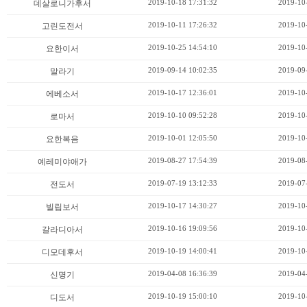
2019-10-18 17:31:32
2019-10
데살로니가후서
2019-10-11 17:26:32
2019-10
고린도전서
2019-10-25 14:54:10
2019-10
요한이서
2019-09-14 10:02:35
2019-09
말라기
2019-10-17 12:36:01
2019-10
에베소서
2019-10-10 09:52:28
2019-10
로마서
2019-10-01 12:05:50
2019-10
요한복음
2019-08-27 17:54:39
2019-08
예레미야애가
2019-07-19 13:12:33
2019-07
전도서
2019-10-17 14:30:27
2019-10
빌립보서
2019-10-16 19:09:56
2019-10
갈라디아서
2019-10-19 14:00:41
2019-10
디모데후서
2019-04-08 16:36:39
2019-04
신명기
2019-10-19 15:00:10
2019-10
디도서