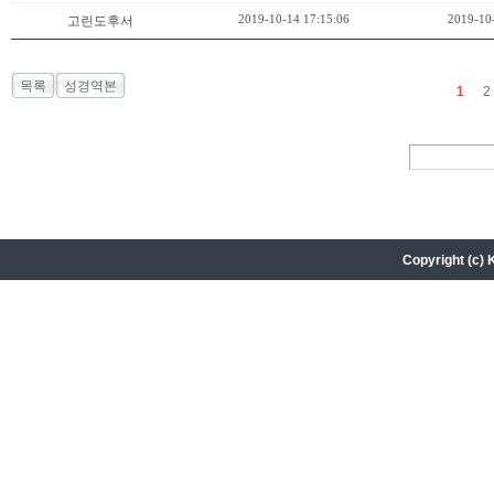
2019-10-14 17:15:06
2019-10
고린도후서
목록
성경역본
1
2
Copyright (c) 