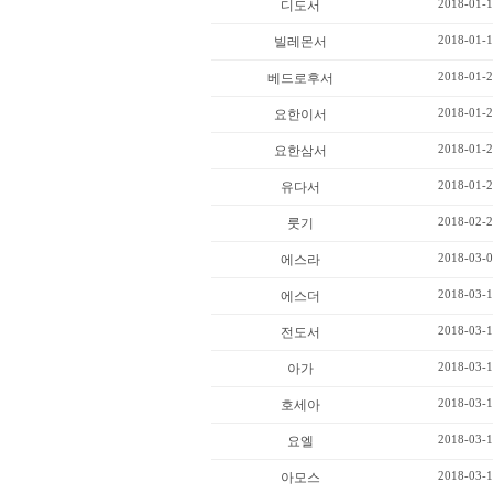
2018-01-1
디도서
2018-01-1
빌레몬서
2018-01-2
베드로후서
2018-01-2
요한이서
2018-01-2
요한삼서
2018-01-2
유다서
2018-02-2
룻기
2018-03-0
에스라
2018-03-1
에스더
2018-03-1
전도서
2018-03-1
아가
2018-03-1
호세아
2018-03-1
요엘
2018-03-1
아모스