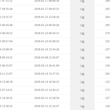
7 07:51:51
2018-01-17 08:08:30
269
1일
7 09:35:44
2018-01-17 09:43:31
265
1일
2 23:31:37
2018-01-22 23:58:16
264
1일
3 00:45:49
2018-01-23 00:50:26
295
1일
3 00:50:52
2018-01-23 00:56:13
276
1일
3 00:57:04
2018-01-23 01:08:54
232
1일
4 23:09:59
2018-02-24 23:54:26
237
1일
8 09:19:52
2018-03-08 21:03:07
149
1일
3 06:55:07
2018-03-13 20:41:09
126
1일
4 11:15:07
2018-03-14 15:27:55
202
1일
4 15:46:18
2018-03-14 16:36:23
122
1일
5 07:14:51
2018-03-15 14:50:12
175
1일
5 14:50:35
2018-03-15 15:28:59
227
1일
5 15:30:35
2018-03-15 21:24:47
156
1일