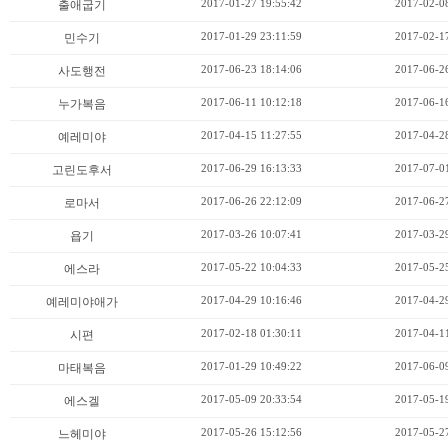
2017-01-27 19:55:42
2017-02-08
출애굽기
2017-01-29 23:11:59
2017-02-17
민수기
2017-06-23 18:14:06
2017-06-26
사도행전
2017-06-11 10:12:18
2017-06-16
누가복음
2017-04-15 11:27:55
2017-04-28
예레미야
2017-06-29 16:13:33
2017-07-01
고린도후서
2017-06-26 22:12:09
2017-06-27
로마서
2017-03-26 10:07:41
2017-03-29
욥기
2017-05-22 10:04:33
2017-05-25
에스라
2017-04-29 10:16:46
2017-04-29
예레미야애가
2017-02-18 01:30:11
2017-04-11
시편
2017-01-29 10:49:22
2017-06-09
마태복음
2017-05-09 20:33:54
2017-05-19
에스겔
2017-05-26 15:12:56
2017-05-27
느헤미야