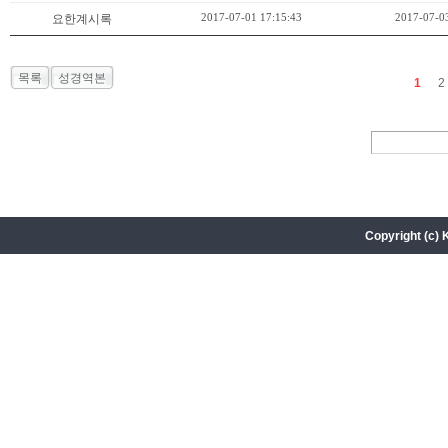
2017-07-01 17:15:43
2017-07-03
요한계시록
목록
성경역본
1
2
Copyright (c) 