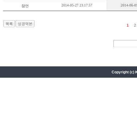
2014-05-27 23:17:57
2014-06-01
잠언
목록
성경역본
1
2
Copyright (c) 