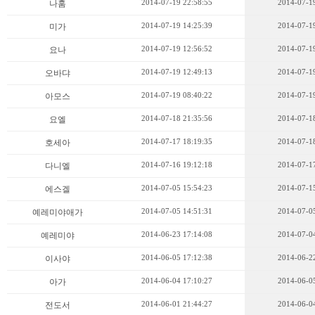
2014-07-19 22:58:55
2014-07-19
나훔
2014-07-19 14:25:39
2014-07-19
미가
2014-07-19 12:56:52
2014-07-19
요나
2014-07-19 12:49:13
2014-07-19
오바댜
2014-07-19 08:40:22
2014-07-19
아모스
2014-07-18 21:35:56
2014-07-18
요엘
2014-07-17 18:19:35
2014-07-18
호세아
2014-07-16 19:12:18
2014-07-17
다니엘
2014-07-05 15:54:23
2014-07-15
에스겔
2014-07-05 14:51:31
2014-07-05
예레미야애가
2014-06-23 17:14:08
2014-07-04
예레미야
2014-06-05 17:12:38
2014-06-22
이사야
2014-06-04 17:10:27
2014-06-05
아가
2014-06-01 21:44:27
2014-06-04
전도서