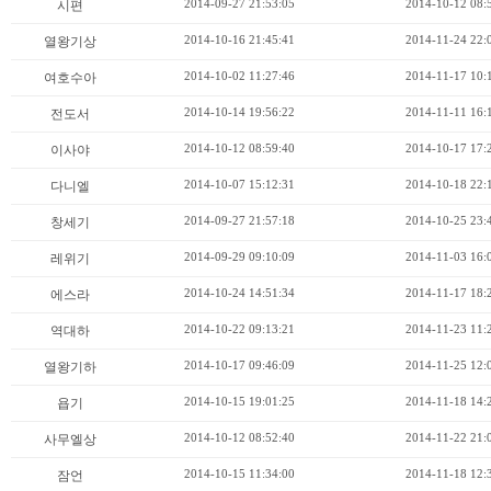
2014-09-27 21:53:05
2014-10-12 08:
시편
2014-10-16 21:45:41
2014-11-24 22:
열왕기상
2014-10-02 11:27:46
2014-11-17 10:
여호수아
2014-10-14 19:56:22
2014-11-11 16:
전도서
2014-10-12 08:59:40
2014-10-17 17:
이사야
2014-10-07 15:12:31
2014-10-18 22:
다니엘
2014-09-27 21:57:18
2014-10-25 23:
창세기
2014-09-29 09:10:09
2014-11-03 16:
레위기
2014-10-24 14:51:34
2014-11-17 18:
에스라
2014-10-22 09:13:21
2014-11-23 11:
역대하
2014-10-17 09:46:09
2014-11-25 12:
열왕기하
2014-10-15 19:01:25
2014-11-18 14:
욥기
2014-10-12 08:52:40
2014-11-22 21:
사무엘상
2014-10-15 11:34:00
2014-11-18 12:
잠언