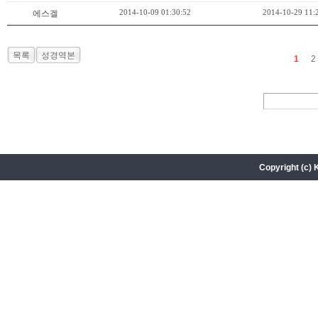
2014-10-09 01:30:52
2014-10-29 11:
에스겔
목록
성경역본
1
2
Copyright (c) 