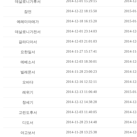
2014-12-01 15:29:15
2014-12
데살로니가후서
2014-12-22 18:15:50
2015-01
잠언
2014-12-18 16:15:20
2015-01
예레미야애가
2014-12-01 23:14:03
2014-12
데살로니가전서
2014-12-03 21:01:03
2014-12
갈라디아서
2014-11-27 15:17:41
2014-11
요한일서
2014-12-03 18:30:01
2014-12
에베소서
2014-11-28 23:00:23
2014-12
빌레몬서
2014-12-16 12:32:11
2014-12
오바댜
2014-12-13 11:06:40
2015-01
레위기
2014-12-12 14:38:28
2014-12
창세기
2014-12-03 11:40:05
2014-12
고린도후서
2014-11-28 23:14:48
2014-12
디도서
2014-11-28 13:25:38
2014-12
야고보서