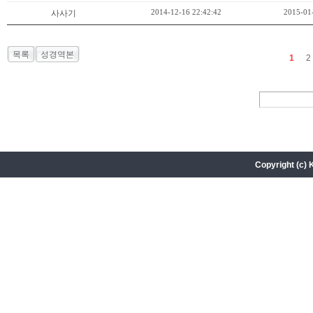
2014-12-16 22:42:42
2015-01
사사기
목록
성경역본
1
2
Copyright (c) 