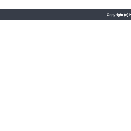
Copyright (c) 