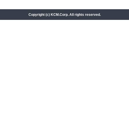
Copyright (c) KCM.Corp. All rights reserved.