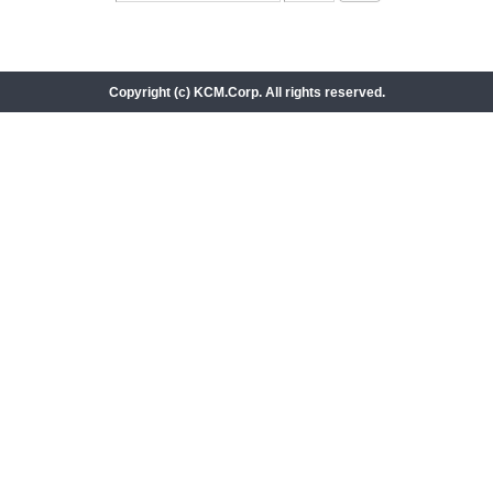
Copyright (c) KCM.Corp. All rights reserved.