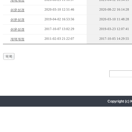
개역개정
2020-03-10 12:51:46
2020-08-22 16:14:28
쉬운성경
2019-04-02 16:53:56
2020-03-10 11:48:28
쉬운성경
2017-10-07 13:02:29
2019-03-23 12:07:41
쉬운성경
2011-02-03 21:22:07
2017-10-05 14:29:55
개역개정
목록
Copyright (c) 