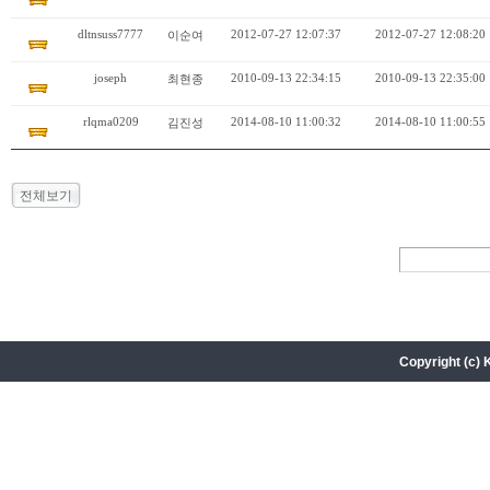
dltnsuss7777
2012-07-27 12:07:37
2012-07-27 12:08:20
이순여
joseph
2010-09-13 22:34:15
2010-09-13 22:35:00
최현종
rlqma0209
2014-08-10 11:00:32
2014-08-10 11:00:55
김진성
전체보기
Copyright (c) 