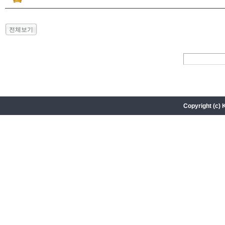
전체보기
Copyright (c) 