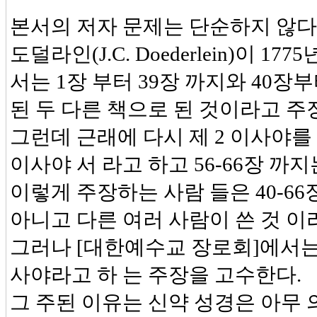
본서의 저자 문제는 단순하지 않다
도덜라인(J.C. Doederlein)이
서는 1장 부터 39장 까지와 40장
된 두 다른 책으로 된 것이라고 주
그런데 근래에 다시 제 2 이사야를 
이사야 서 라고 하고 56-66장 까
이렇게 주장하는 사람 들은 40-6
아니고 다른 여러 사람이 쓴 것 이
그러나 [대한예수교 장로회]에서는
사야라고 하 는 주장을 고수한다.
그 주된 이유는 신약 성경은 아무 