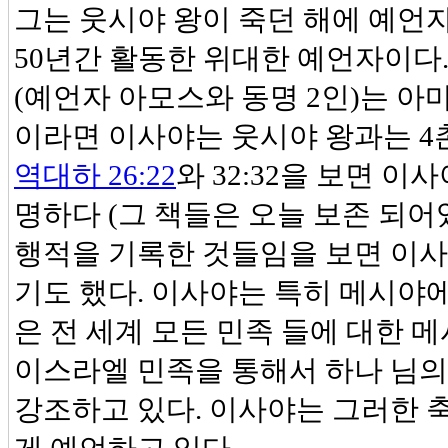
그는 웃시야 왕이 죽던 해에 예언자
50년간 활동한 위대한 예언자이다
(예언자 아모스와 동명 2인)는 아
이라면 이사야는 웃시야 왕과는 4촌
역대하 26:22
와 32:32을 보면 
명하다 (그 책들은 오늘 보존 되어
행적을 기록한 것들임을 보면 이사
기도 했다. 이사야는 특히 메시야에
은 전 세계 모든 민족 들에 대한 
이스라엘 민족을 통해서 하나 님의
강조하고 있다. 이사야는 그러한 