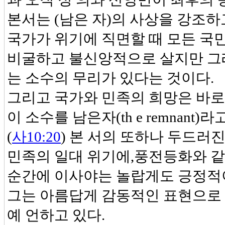
본서는 (남은 자)의 사상을 강조하
국가가 위기에 직면할 때 모든 국
비굴하고 불신앙적으로 살지만 그래
는 소수의 무리가 있다는 것이다.
그리고 국가와 민족의 희망은 바로
이 소수를 남은자(th e remnant)
(
사10:20
) 본 서의 또하나 두드러
민족의 일대 위기에,풍전등화와 같
순간에 이사야는 놀랍게도 긍정적이
그는 아름답게 감동적인 표현으로
예 언하고 있다.