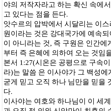
야의 저작자라고 하는 확신 속에서
고 있다는 점을 든다.
앗수르의 압박에서 시달리는 이스라
원이라는 것은 강대국가에 예속되어
이 아니라는 것, 즉 구원은 인간
부터 즉 은혜에 의하여 오는 것임을
본서 1:27(시온은 공평으로 구속
라)는 말씀 은 이사야가 그 백성에
굳게 믿고 오직 하나 님만을 믿을 
다.
이사야는 여호와 하나님이 이 세계
과 오직 정 의와 신앙만이 최후의