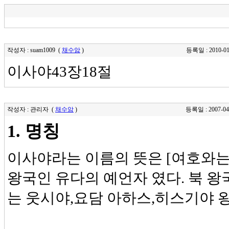
작성자 : suam1009 (
채수암
)
등록일 : 2010-01
이사야43장18절
작성자 : 관리자 (
채수암
)
등록일 : 2007-04
1. 명칭
이사야라는 이름의 뜻은 [여호와는
왕국인 유다의 예언자 였다. 북 
는 웃시야,요담 아하스,히스기야 