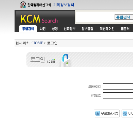
현재위치 :
HOME
>
로그인