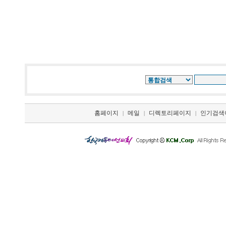
홈페이지
메일
디렉토리페이지
인기검색
|
|
|