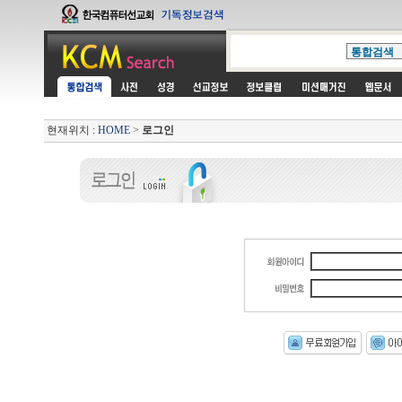
현재위치 :
HOME
>
로그인