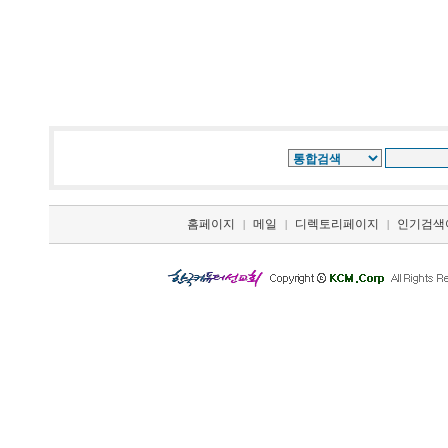
홈페이지
메일
디렉토리페이지
인기검색
|
|
|